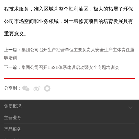
程技术服务，准入区域为整个胜利油区，极大的拓展了环保
公司市场空间和业务领域，对土壤修复项目的培育发展具有
重要意义。
上一篇：
集团公司召开生产经营单位主要负责人安全生产主体责任履
职培训
下一篇：
集团公司召开HSSE体系建设启动暨安全专题培训会
分享到：
集团概况
主营业务
产品服务