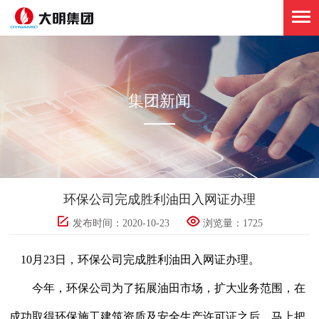
集团新闻
环保公司完成胜利油田入网证办理
发布时间：2020-10-23
浏览量：
1725
10
月
23
日，环保公司完成胜利油田入网证办理。
今年，环保公司为了拓展油田市场，扩大业务范围，在
成功取得环保施工建筑资质及安全生产许可证之后，马上把