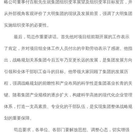
略公司董事付百航先生就集团组织变革展望及组织变革目标发言，并
从外部视角客观评价了大明集团的现状及发展前景，强调了大明集团
实施组织变革的必要性。
最后，苟总作重要讲话。首先他对项目组前期开展的工作表示
了肯定，并对项目组全体工作人员付出的辛勤劳动表示了感谢。他指
出，战略规划关系集团今后五年乃至更长远的发展，是集团发展方向
引领和全体干部职工奋斗的目标。他带领大家回顾了集团的发展历
程，强调战略规划的前瞻性和产业布局的科学性是集团基业长青的关
键。随着集团产业规模的逐步扩大，构建科学高效的现代化企业管理
体系，打造一支高素质、专业化的干部队伍，是实现集团整体战略规
划的重要保障。
苟总要求，各单位、各部门要解放思想、调整心态，切实增强