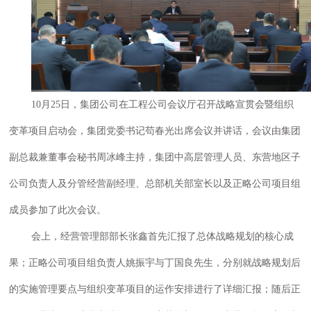
10月25日，集团公司在工程公司会议厅召开战略宣贯会暨组织
变革项目启动会，集团党委书记苟春光出席会议并讲话，会议由集团
副总裁兼董事会秘书周冰峰主持，集团中高层管理人员、东营地区子
公司负责人及分管经营副经理、总部机关部室长以及正略公司项目组
成员参加了此次会议。
会上，经营管理部部长张鑫首先汇报了总体战略规划的核心成
果；正略公司项目组负责人姚振宇与丁国良先生，分别就战略规划后
的实施管理要点与组织变革项目的运作安排进行了详细汇报；随后正