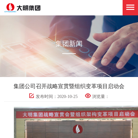
集团新闻
集团公司召开战略宣贯暨组织变革项目启动会
发布时间：2020-10-25
浏览量：