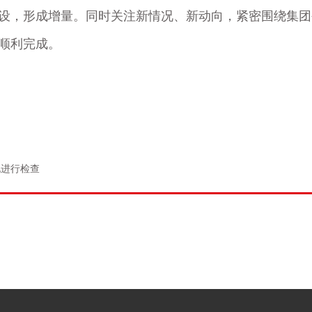
设，形成增量。同时关注新情况、新动向，紧密围绕集团
顺利完成。
况进行检查