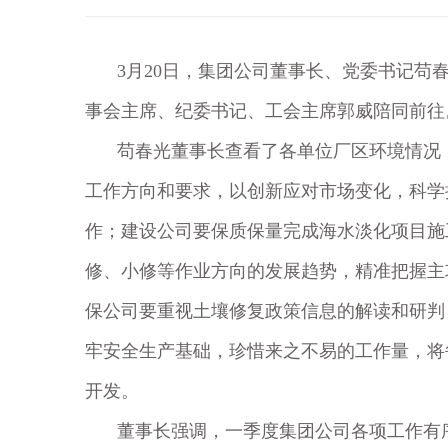
3
月
20
日，集团公司董事长、党委书记苟
事会主席、纪委书记、工会主席郭威陪同前往
苟春光董事长查看了各单位厂区环境情况
工作方向和要求，以创新应对市场变化，科学
作；建设公司要保质保量完成海水淡化项目施
修、小修等作业方向的发展趋势，精准把握主
保公司要重视土壤修复政策信息的解读和研判
牢安全生产基础，珍惜来之不易的工作量，将
开发。
董事长强调，一季度集团公司各项工作有