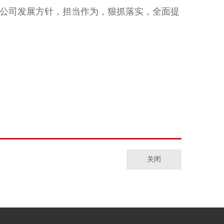
公司发展方针，担当作为，狠抓落实，全面提
关闭