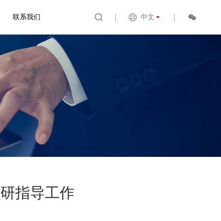
联系我们
中文
调研指导工作