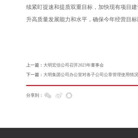
续紧盯提速和提质双重目标，加快现有项目建
升高质量发展能力和水平，确保今年经营目标
上一篇：
大明宏信公司召开2023年董事会
下一篇：
大明集团公司办公室对各子公司公章管理使用情
分享到：