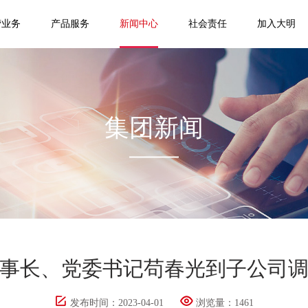
营业务
产品服务
新闻中心
社会责任
加入大明
集团新闻
事长、党委书记苟春光到子公司
发布时间：2023-04-01
浏览量：
1461