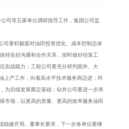
井公司等五家单位调研指导工作，集团公司监
公司要积极面对油田投资优化、成本控制总体
保持良好沟通和合作关系，按时做好结算工
伍实战能力；工程公司要充分研判固井、大
增油上产工作，向着高水平技术服务商迈进；环
，为后续发展奠定基础；钻井公司要进一步夯
保市场，以更高的质量、更高的效率服务油田
现稳健开局。董事长要求，下一步各单位要继