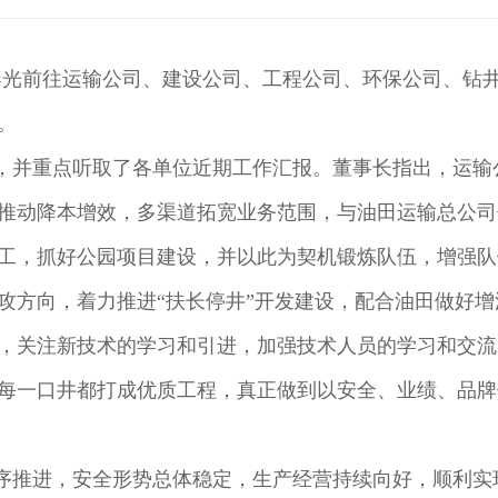
春光前往运输公司、建设公司、工程公司、环保公司、钻
。
，并重点听取了各单位近期工作汇报。董事长指出，运输
推动降本增效，多渠道拓宽业务范围，与油田运输总公司
工，抓好公园项目建设，并以此为契机锻炼队伍，增强队
攻方向，着力推进“扶长停井”开发建设，配合油田做好
，关注新技术的学习和引进，加强技术人员的学习和交流
每一口井都打成优质工程，真正做到以安全、业绩、品牌
序推进，安全形势总体稳定，生产经营持续向好，顺利实