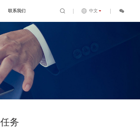
联系我们
中文
置任务