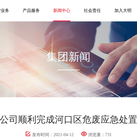
营业务
产品服务
新闻中心
社会责任
加入大明
集团新闻
公司顺利完成河口区危废应急处
发布时间：2021-04-12
浏览量：
731